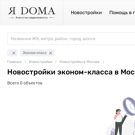
Новостройки
Помощь в 
Эконом класс
Главная
Новостройки
Новостройки в Москве
Новостройки эконом-класса в Мос
Всего 0 объектов