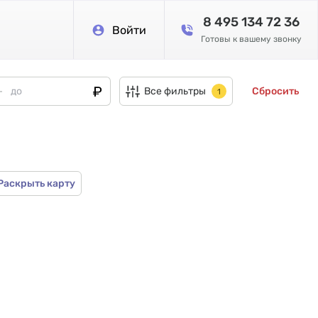
8 495 134 72 36
Войти
Готовы к вашему звонку
Все фильтры
Сбросить
1
Раскрыть карту