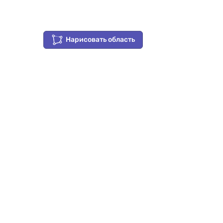
Нарисовать область