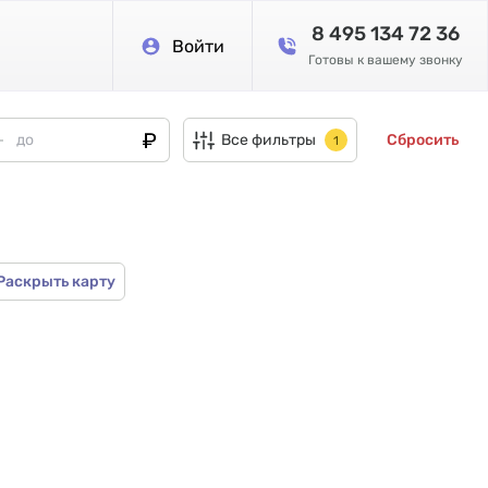
8 495 134 72 36
Войти
Готовы к вашему звонку
Все фильтры
Сбросить
1
Раскрыть карту