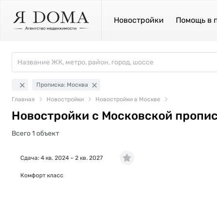
Новостройки
Помощь в 
Прописка: Москва
Главная
Новостройки
Новостройки в Москве
Новостройки с Московской пропис
Всего 1 объект
Сдача: 4 кв. 2024 – 2 кв. 2027
Комфорт класс