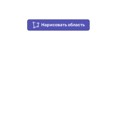
Нарисовать область