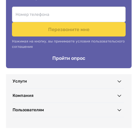
Перезвоните мне
Нажимая на кнопку, вы принимаете условия пользовательского
соглашения
Пройти опрос
Услуги
Компания
Пользователям