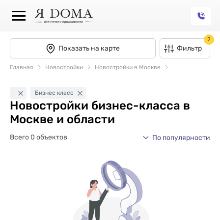
2
Показать на карте
Фильтр
Главная
Новостройки
Новостройки в Москве
Бизнес класс
Новостройки бизнес-класса в
Москве и области
Всего 0 объектов
По популярности