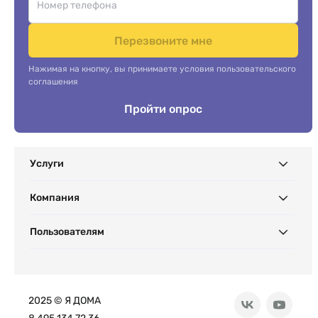
Перезвоните мне
Нажимая на кнопку, вы принимаете условия пользовательского
соглашения
Пройти опрос
Услуги
Компания
Пользователям
2025 © Я ДОМА