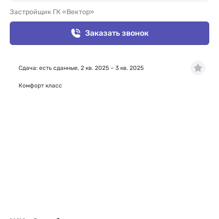
Застройщик ГК «Вектор»
Заказать звонок
Сдача: есть сданные, 2 кв. 2025 – 3 кв. 2025
Комфорт класс