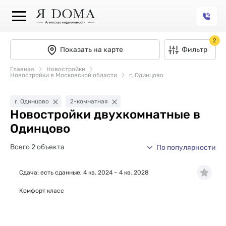
2
Показать на карте
Фильтр
Главная
Новостройки
Новостройки в Московской области
г. Одинцово
г. Одинцово
2-комнатная
Новостройки двухкомнатные в
Одинцово
Всего 2 объекта
По популярности
Сдача: есть сданные, 4 кв. 2024 – 4 кв. 2028
Комфорт класс