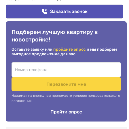
Заказать звонок
Подберем лучшую квартиру в
новостройке!
Оставьте заявку или
пройдите опрос
и мы подберем
выгодное предложение для вас.
Перезвоните мне
Нажимая на кнопку, вы принимаете условия пользовательского
соглашения
Пройти опрос