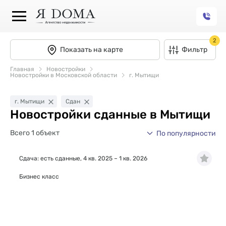
2
Показать на карте
Фильтр
Главная
Новостройки
Новостройки в Московской области
г. Мытищи
г. Мытищи
Сдан
Новостройки сданные в Мытищи
Всего 1 объект
По популярности
Сдача: есть сданные, 4 кв. 2025 – 1 кв. 2026
Бизнес класс