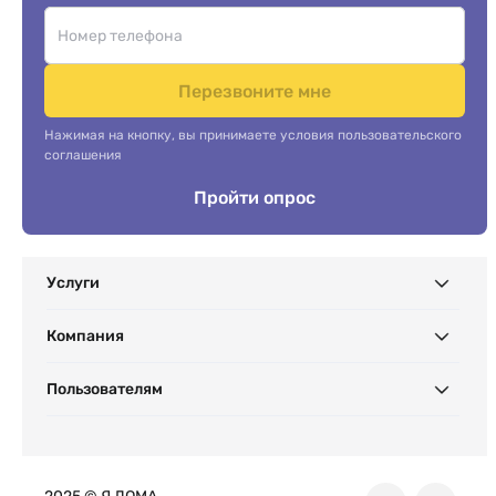
Перезвоните мне
Нажимая на кнопку, вы принимаете условия пользовательского
соглашения
Пройти опрос
Услуги
Компания
Пользователям