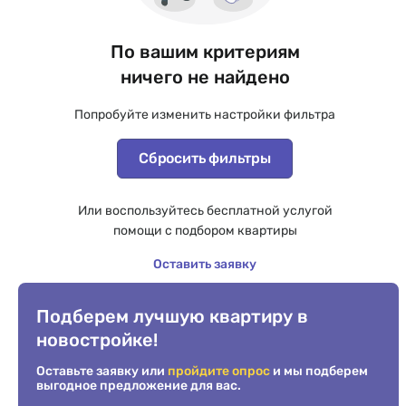
По вашим критериям
ничего не найдено
Попробуйте изменить настройки фильтра
Сбросить фильтры
Или воспользуйтесь бесплатной услугой
помощи с подбором квартиры
Оставить заявку
Подберем лучшую квартиру в
новостройке!
Оставьте заявку или
пройдите опрос
и мы подберем
выгодное предложение для вас.