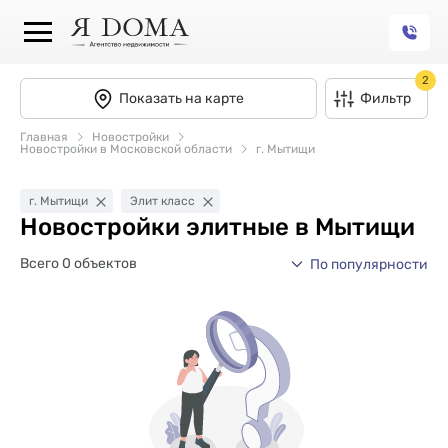
2
Показать на карте
Фильтр
Главная
Новостройки
Новостройки в Московской области
г. Мытищи
г. Мытищи
Элит класс
Новостройки элитные в Мытищи
Всего 0 объектов
По популярности