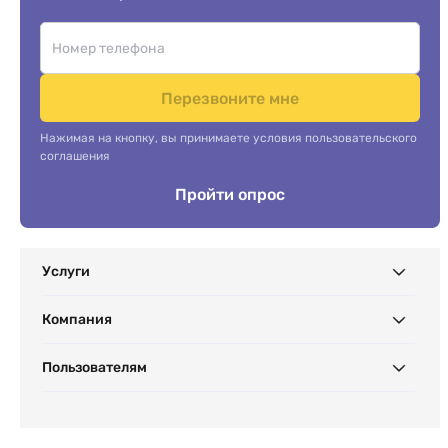
Перезвоните мне
Нажимая на кнопку, вы принимаете условия пользовательского
соглашения
Пройти опрос
Услуги
Компания
Пользователям