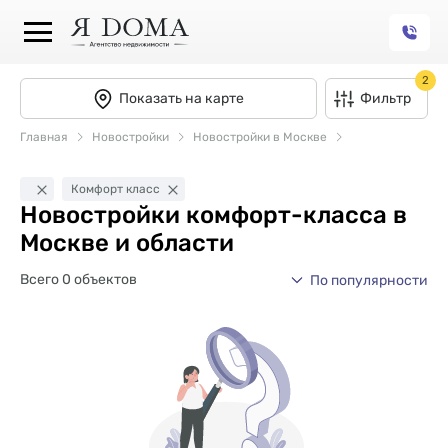
2
Показать на карте
Фильтр
Главная
Новостройки
Новостройки в Москве
Комфорт класс
Новостройки комфорт-класса в
Москве и области
Всего 0 объектов
По популярности