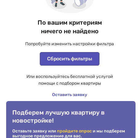
По вашим критериям
ничего не найдено
Попробуйте изменить настройки фильтра
Сбросить фильтры
Или воспользуйтесь бесплатной услугой
помощи с подбором квартиры
Оставить заявку
Подберем лучшую квартиру в
новостройке!
Оставьте заявку или
пройдите опрос
и мы подберем
выгодное предложение для вас.