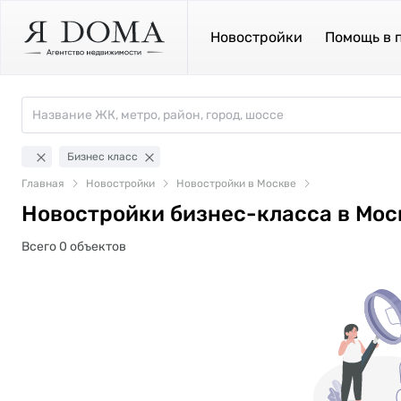
Новостройки
Помощь в 
Бизнес класс
Главная
Новостройки
Новостройки в Москве
Новостройки бизнес-класса в Мос
Всего 0 объектов