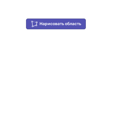
Нарисовать область