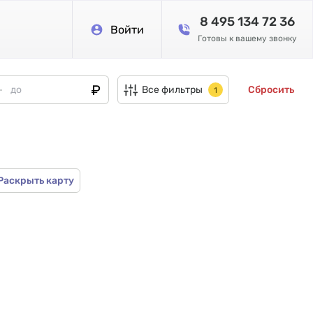
8 495 134 72 36
Войти
Готовы к вашему звонку
Все фильтры
Сбросить
1
Раскрыть карту