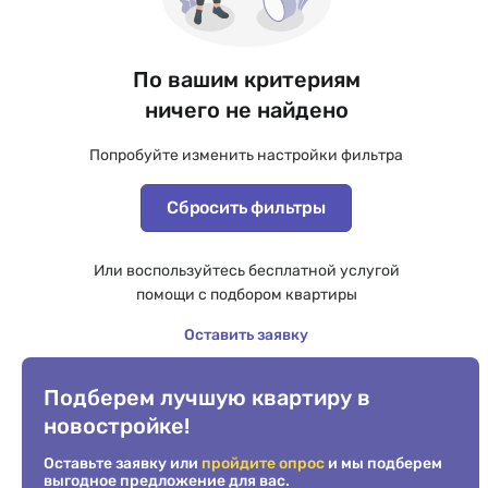
По вашим критериям
ничего не найдено
Попробуйте изменить настройки фильтра
Сбросить фильтры
Или воспользуйтесь бесплатной услугой
помощи с подбором квартиры
Оставить заявку
Подберем лучшую квартиру в
новостройке!
Оставьте заявку или
пройдите опрос
и мы подберем
выгодное предложение для вас.