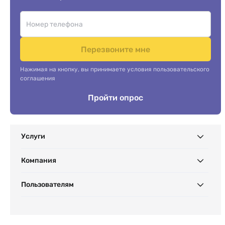
Перезвоните мне
Нажимая на кнопку, вы принимаете условия пользовательского
соглашения
Пройти опрос
Услуги
Компания
Пользователям