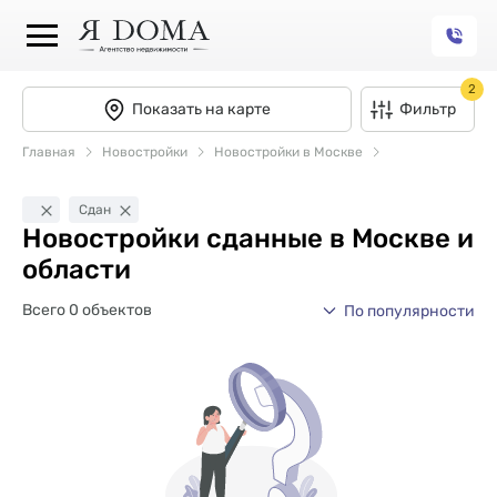
2
Показать на карте
Фильтр
Главная
Новостройки
Новостройки в Москве
Сдан
Новостройки сданные в Москве и
области
Всего 0 объектов
По популярности