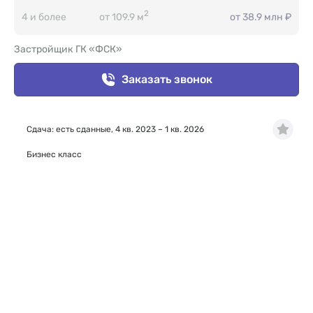
2
4 и более
от 109.9 м
от 38.9 млн ₽
Застройщик ГК «ФСК»
Заказать звонок
Сдача: есть сданные, 4 кв. 2023 – 1 кв. 2026
Бизнес класс