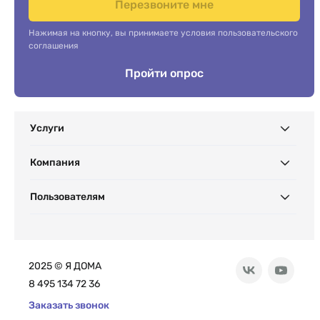
Перезвоните мне
Нажимая на кнопку, вы принимаете условия пользовательского
соглашения
Пройти опрос
Услуги
Компания
Пользователям
2025 © Я ДОМА
8 495 134 72 36
Заказать звонок