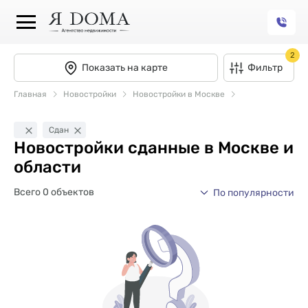
2
Показать на карте
Фильтр
Главная
Новостройки
Новостройки в Москве
Сдан
Новостройки сданные в Москве и
области
Всего 0 объектов
По популярности