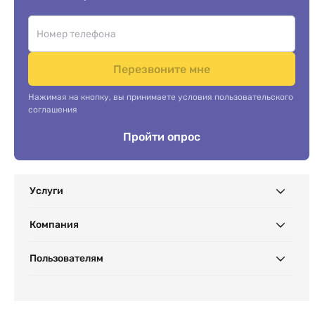
Перезвоните мне
Нажимая на кнопку, вы принимаете условия пользовательского
соглашения
Пройти опрос
Услуги
Компания
Пользователям