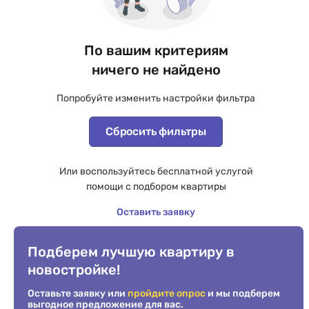
По вашим критериям
ничего не найдено
Попробуйте изменить настройки фильтра
Сбросить фильтры
Или воспользуйтесь бесплатной услугой
помощи с подбором квартиры
Оставить заявку
Подберем лучшую квартиру в
новостройке!
Оставьте заявку или
пройдите опрос
и мы подберем
выгодное предложение для вас.