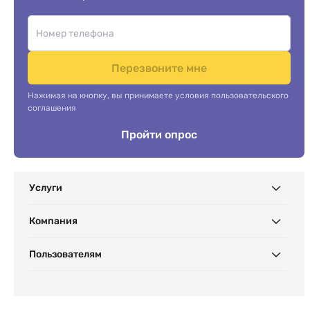
Перезвоните мне
Нажимая на кнопку, вы принимаете условия пользовательского
соглашения
Пройти опрос
Услуги
Компания
Пользователям