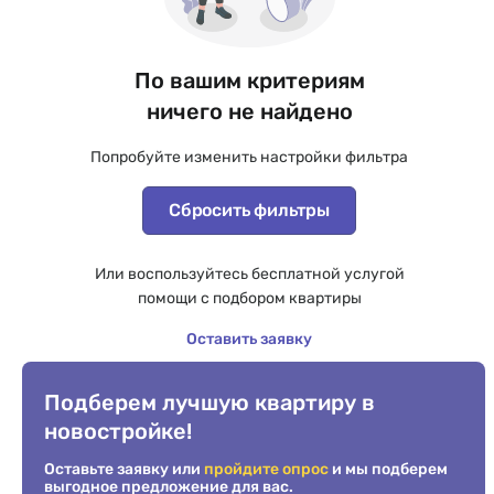
По вашим критериям
ничего не найдено
Попробуйте изменить настройки фильтра
Сбросить фильтры
Или воспользуйтесь бесплатной услугой
помощи с подбором квартиры
Оставить заявку
Подберем лучшую квартиру в
новостройке!
Оставьте заявку или
пройдите опрос
и мы подберем
выгодное предложение для вас.