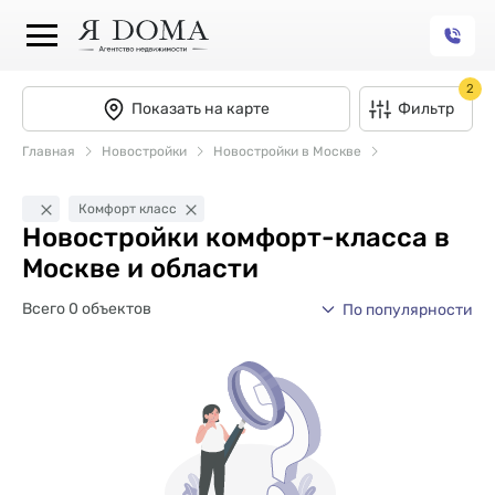
2
Показать на карте
Фильтр
Главная
Новостройки
Новостройки в Москве
Комфорт класс
Новостройки комфорт-класса в
Москве и области
Всего 0 объектов
По популярности