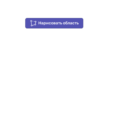
Нарисовать область