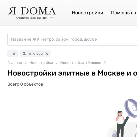
Новостройки
Помощь в 
Элит класс
Главная
Новостройки
Новостройки в Москве
Новостройки элитные в Москве и 
Всего 0 объектов