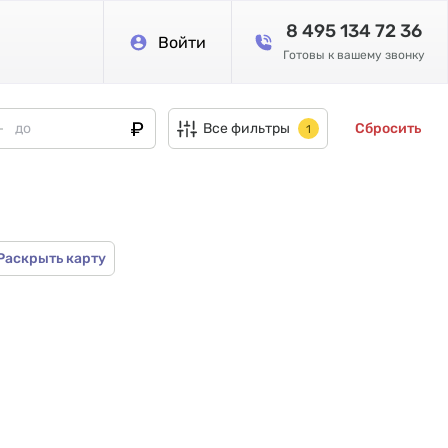
8 495 134 72 36
Войти
Готовы к вашему звонку
Все фильтры
Сбросить
1
Раскрыть карту