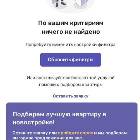
По вашим критериям
ничего не найдено
Попробуйте изменить настройки фильтра
Сбросить фильтры
Или воспользуйтесь бесплатной услугой
помощи с подбором квартиры
Оставить заявку
Подберем лучшую квартиру в
новостройке!
Оставьте заявку или
пройдите опрос
и мы подберем
выгодное предложение для вас.