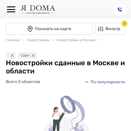
2
Показать на карте
Фильтр
Главная
Новостройки
Новостройки в Москве
Сдан
Новостройки сданные в Москве и
области
Всего 0 объектов
По популярности