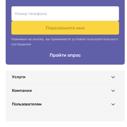
Перезвоните мне
Нажимая на кнопку, вы принимаете условия пользовательского
соглашения
Пройти опрос
Услуги
Компания
Пользователям