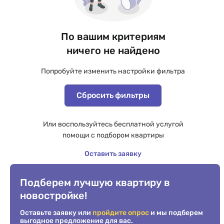
По вашим критериям
ничего не найдено
Попробуйте изменить настройки фильтра
Сбросить фильтры
Или воспользуйтесь бесплатной услугой
помощи с подбором квартиры
Оставить заявку
Подберем лучшую квартиру в
новостройке!
Оставьте заявку или
пройдите опрос
и мы подберем
выгодное предложение для вас.