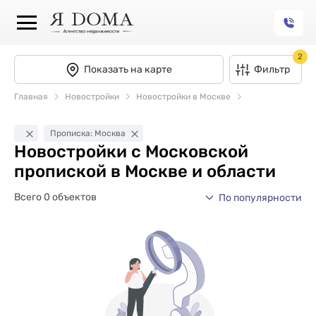
2
Показать на карте
Фильтр
Главная
Новостройки
Новостройки в Москве
Прописка: Москва
Новостройки с Московской
пропиской в Москве и области
Всего 0 объектов
По популярности