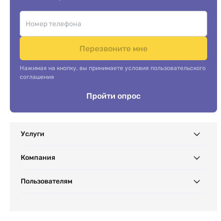
Перезвоните мне
Нажимая на кнопку, вы принимаете условия пользовательского
соглашения
Пройти опрос
Услуги
Компания
Пользователям