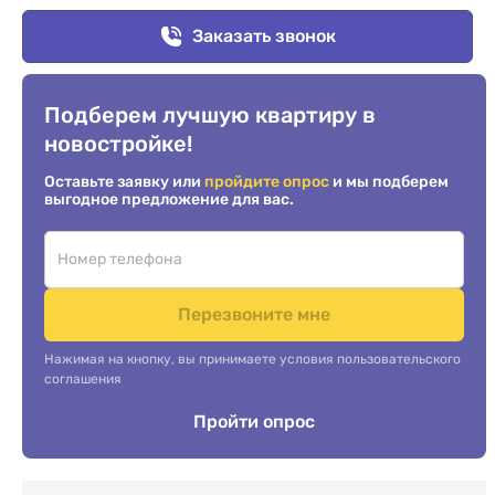
Заказать звонок
Подберем лучшую квартиру в
новостройке!
Оставьте заявку или
пройдите опрос
и мы подберем
выгодное предложение для вас.
Перезвоните мне
Нажимая на кнопку, вы принимаете условия пользовательского
соглашения
Пройти опрос