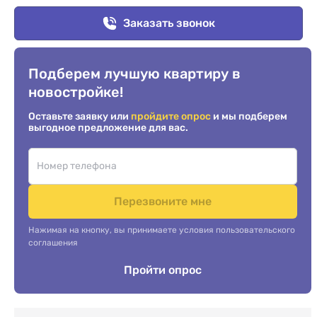
Заказать звонок
Подберем лучшую квартиру в
новостройке!
Оставьте заявку или
пройдите опрос
и мы подберем
выгодное предложение для вас.
Перезвоните мне
Нажимая на кнопку, вы принимаете условия пользовательского
соглашения
Пройти опрос