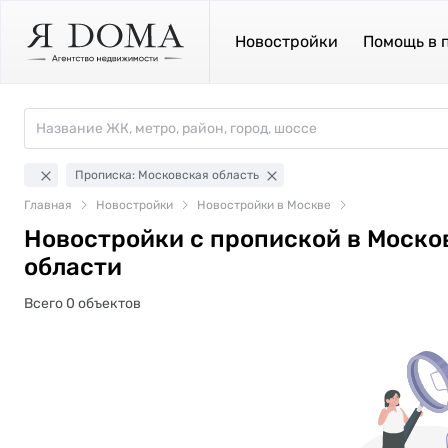
Новостройки
Помощь в 
Прописка: Московская область
Главная
Новостройки
Новостройки в Москве
Новостройки с пропиской в Моско
области
Всего 0 объектов