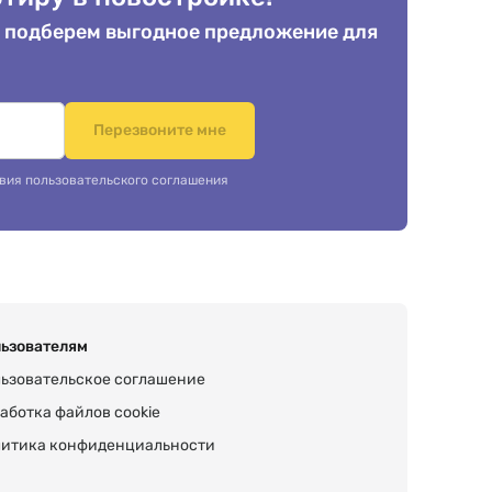
 подберем выгодное предложение для
.
Перезвоните мне
вия пользовательского соглашения
ьзователям
ьзовательское соглашение
аботка файлов cookie
итика конфиденциальности