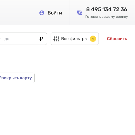
8 495 134 72 36
Войти
Готовы к вашему звонку
Все фильтры
Сбросить
1
Раскрыть карту