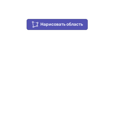
Нарисовать область