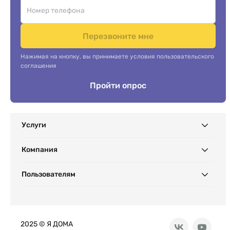
Перезвоните мне
Нажимая на кнопку, вы принимаете условия пользовательского
соглашения
Пройти опрос
Услуги
Компания
Пользователям
2025 © Я ДОМА