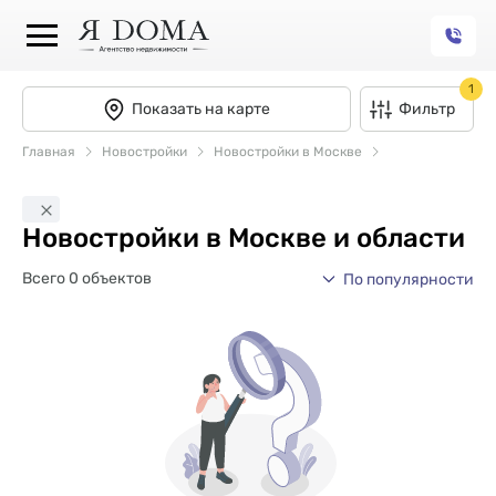
1
Показать на карте
Фильтр
Главная
Новостройки
Новостройки в Москве
Новостройки в Москве и области
Всего 0 объектов
По популярности