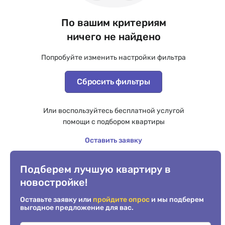
По вашим критериям
ничего не найдено
Попробуйте изменить настройки фильтра
Сбросить фильтры
Или воспользуйтесь бесплатной услугой
помощи с подбором квартиры
Оставить заявку
Подберем лучшую квартиру в
новостройке!
Оставьте заявку или
пройдите опрос
и мы подберем
выгодное предложение для вас.