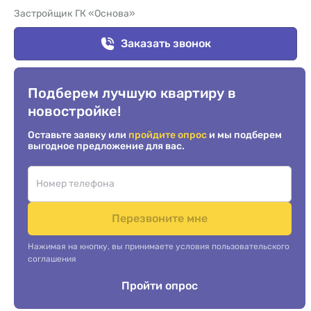
Застройщик ГК «Основа»
Заказать звонок
Подберем лучшую квартиру в
новостройке!
Оставьте заявку или
пройдите опрос
и мы подберем
выгодное предложение для вас.
Перезвоните мне
Нажимая на кнопку, вы принимаете условия пользовательского
соглашения
Пройти опрос