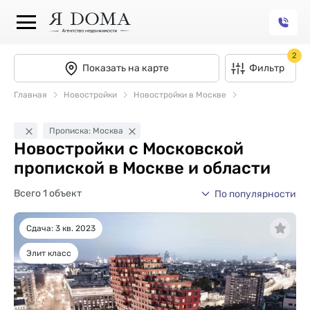
2
Показать на карте
Фильтр
Главная
Новостройки
Новостройки в Москве
Прописка: Москва
Новостройки с Московской
пропиской в Москве и области
Всего 1 объект
По популярности
Сдача: 3 кв. 2023
Элит класс