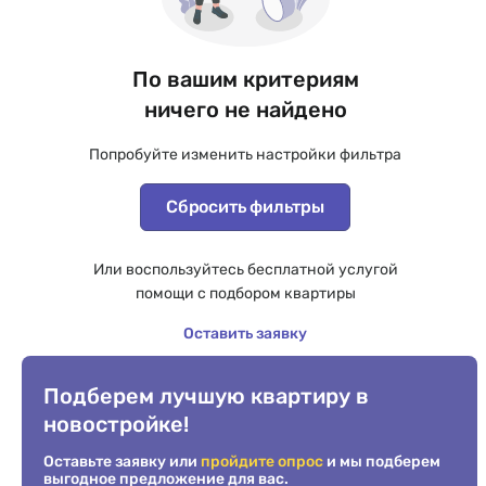
По вашим критериям
ничего не найдено
Попробуйте изменить настройки фильтра
Сбросить фильтры
Или воспользуйтесь бесплатной услугой
помощи с подбором квартиры
Оставить заявку
Подберем лучшую квартиру в
новостройке!
Оставьте заявку или
пройдите опрос
и мы подберем
выгодное предложение для вас.