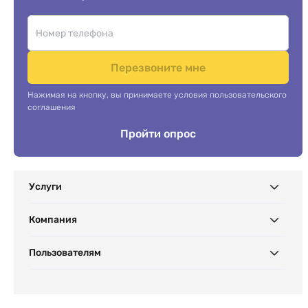
Перезвоните мне
Нажимая на кнопку, вы принимаете условия пользовательского
соглашения
Пройти опрос
Услуги
Компания
Пользователям