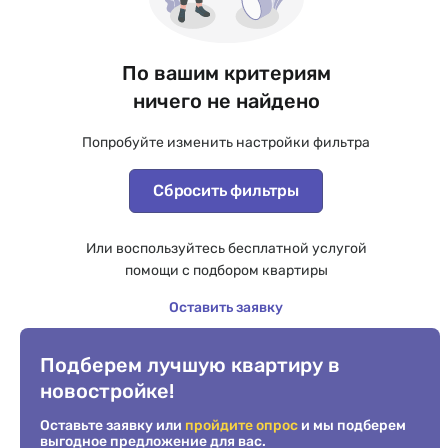
По вашим критериям
ничего не найдено
Попробуйте изменить настройки фильтра
Сбросить фильтры
Или воспользуйтесь бесплатной услугой
помощи с подбором квартиры
Оставить заявку
Подберем лучшую квартиру в
новостройке!
Оставьте заявку или
пройдите опрос
и мы подберем
выгодное предложение для вас.