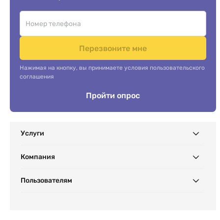
Перезвоните мне
Нажимая на кнопку, вы принимаете условия пользовательского
соглашения
Пройти опрос
Услуги
Компания
Пользователям