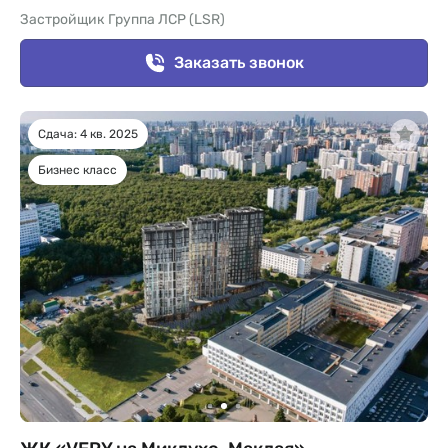
Застройщик Группа ЛСР (LSR)
Заказать звонок
Сдача: 4 кв. 2025
Бизнес класс