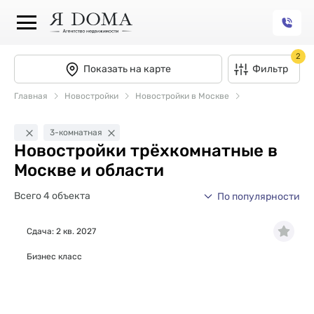
2
Показать на карте
Фильтр
Главная
Новостройки
Новостройки в Москве
3-комнатная
Новостройки трёхкомнатные в
Москве и области
Всего 4 объекта
По популярности
Сдача: 2 кв. 2027
Бизнес класс