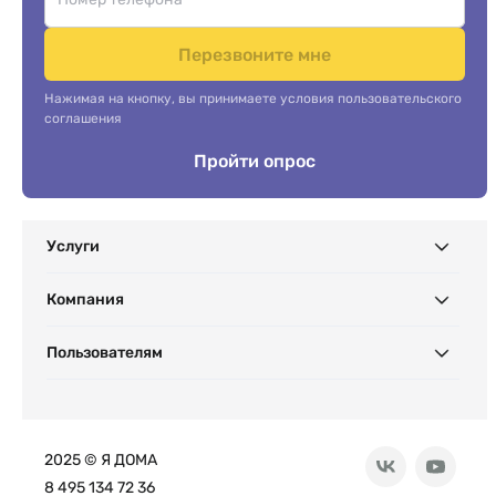
Перезвоните мне
Нажимая на кнопку, вы принимаете условия пользовательского
соглашения
Пройти опрос
Услуги
Компания
Пользователям
2025 © Я ДОМА
8 495 134 72 36