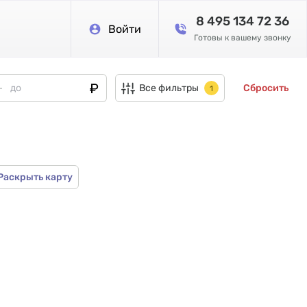
8 495 134 72 36
Войти
Готовы к вашему звонку
Все фильтры
Сбросить
1
Раскрыть карту