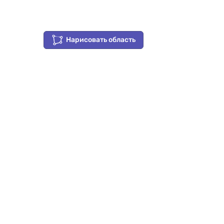
Нарисовать область