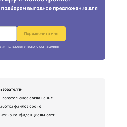
 подберем выгодное предложение для
.
Перезвоните мне
вия пользовательского соглашения
ьзователям
ьзовательское соглашение
аботка файлов cookie
итика конфиденциальности