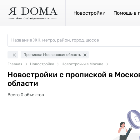
Новостройки
Помощь в 
Прописка: Московская область
Главная
Новостройки
Новостройки в Москве
Новостройки с пропиской в Моско
области
Всего 0 объектов