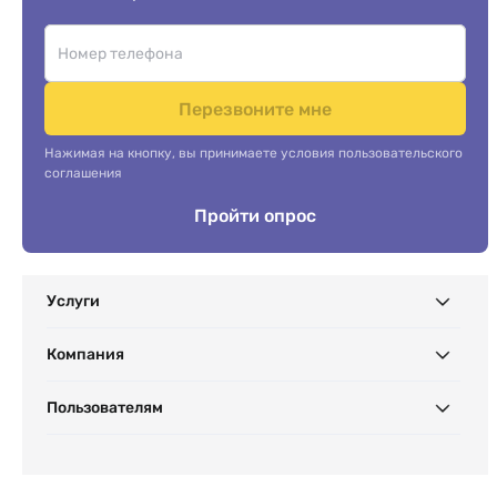
Перезвоните мне
Нажимая на кнопку, вы принимаете условия пользовательского
соглашения
Пройти опрос
Услуги
Компания
Пользователям