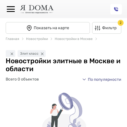
2
Показать на карте
Фильтр
Главная
Новостройки
Новостройки в Москве
Элит класс
Новостройки элитные в Москве и
области
Всего 0 объектов
По популярности