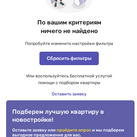
По вашим критериям
ничего не найдено
Попробуйте изменить настройки фильтра
Сбросить фильтры
Или воспользуйтесь бесплатной услугой
помощи с подбором квартиры
Оставить заявку
Подберем лучшую квартиру в
новостройке!
Оставьте заявку или
пройдите опрос
и мы подберем
выгодное предложение для вас.