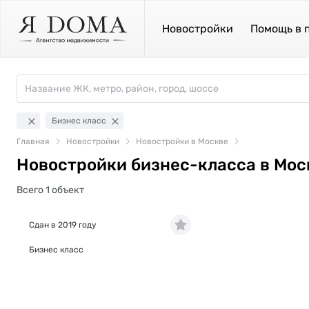
Новостройки
Помощь в 
Бизнес класс
Главная
Новостройки
Новостройки в Москве
Новостройки бизнес-класса в Мос
Всего 1 объект
Сдан в 2019 году
Бизнес класс