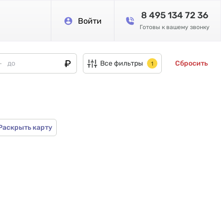
8 495 134 72 36
Войти
Готовы к вашему звонку
Все фильтры
Сбросить
1
Раскрыть карту