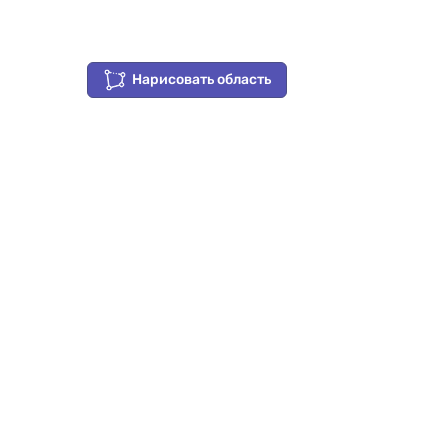
Нарисовать область