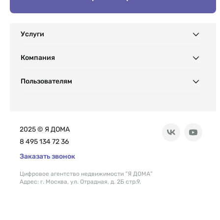
Услуги
Компания
Пользователям
2025 © Я ДОМА
8 495 134 72 36
Заказать звонок
Цифровое агентство недвижимости “Я ДОМА”
Адрес: г. Москва, ул. Отрадная, д. 2Б стр.9.