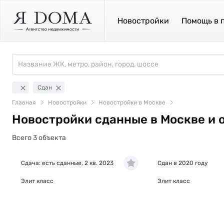
Новостройки
Помощь в 
Сдан
Главная
Новостройки
Новостройки в Москве
Новостройки сданные в Москве и 
Всего 3 объекта
Сдача: есть сданные, 2 кв. 2023
Сдан в 2020 году
Элит класс
Элит класс