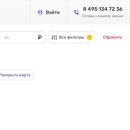
8 495 134 72 36
Войти
Готовы к вашему звонку
Все фильтры
Сбросить
1
Раскрыть карту