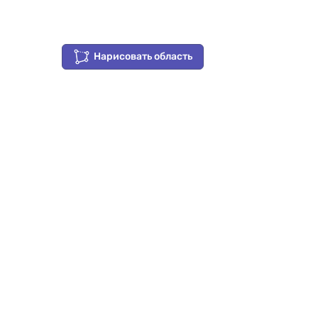
Нарисовать область