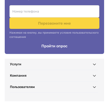
Перезвоните мне
Нажимая на кнопку, вы принимаете условия пользовательского
соглашения
Пройти опрос
Услуги
Компания
Пользователям