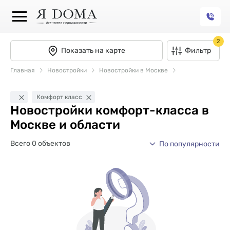
2
Показать на карте
Фильтр
Главная
Новостройки
Новостройки в Москве
Комфорт класс
Новостройки комфорт-класса в
Москве и области
Всего 0 объектов
По популярности