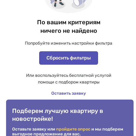
По вашим критериям
ничего не найдено
Попробуйте изменить настройки фильтра
Сбросить фильтры
Или воспользуйтесь бесплатной услугой
помощи с подбором квартиры
Оставить заявку
Подберем лучшую квартиру в
новостройке!
Оставьте заявку или
пройдите опрос
и мы подберем
выгодное предложение для вас.