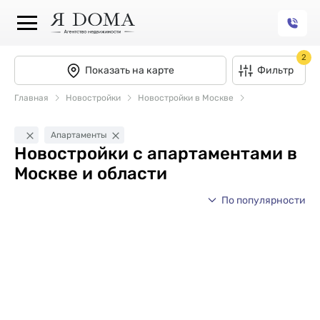
2
Показать на карте
Фильтр
Главная
Новостройки
Новостройки в Москве
Апартаменты
Новостройки с апартаментами в
Москве и области
По популярности