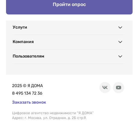
Пройти опрос
Услуги
Компания
Пользователям
2025 © Я ДОМА
8 495 134 72 36
Заказать звонок
Цифровое агентство недвижимости “Я ДОМА”
Адрес: г. Москва, ул. Отрадная, д. 2Б стр.9.