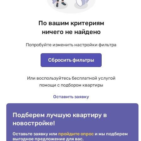
По вашим критериям
ничего не найдено
Попробуйте изменить настройки фильтра
Сбросить фильтры
Или воспользуйтесь бесплатной услугой
помощи с подбором квартиры
Оставить заявку
Подберем лучшую квартиру в
новостройке!
Оставьте заявку или
пройдите опрос
и мы подберем
выгодное предложение для вас.