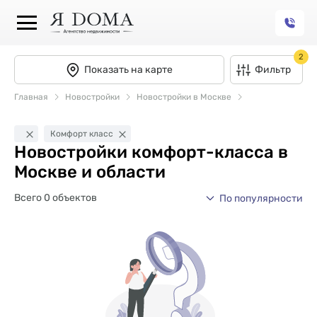
2
Показать на карте
Фильтр
Главная
Новостройки
Новостройки в Москве
Комфорт класс
Новостройки комфорт-класса в
Москве и области
Всего 0 объектов
По популярности