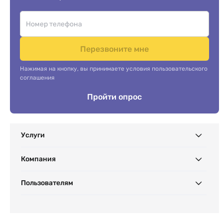
Перезвоните мне
Нажимая на кнопку, вы принимаете условия пользовательского
соглашения
Пройти опрос
Услуги
Компания
Пользователям