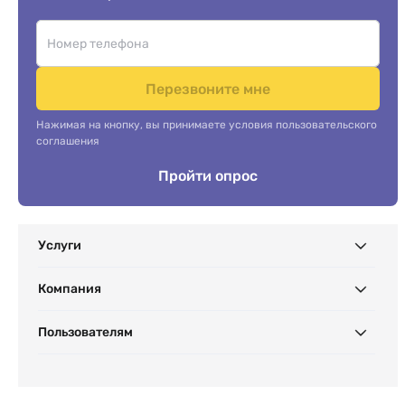
Перезвоните мне
Нажимая на кнопку, вы принимаете условия пользовательского
соглашения
Пройти опрос
Услуги
Компания
Пользователям