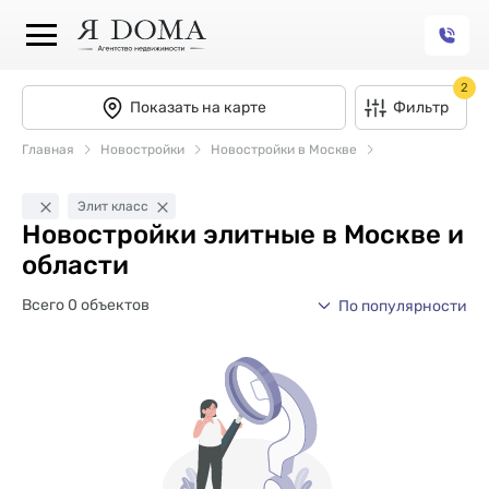
2
Показать на карте
Фильтр
Главная
Новостройки
Новостройки в Москве
Элит класс
Новостройки элитные в Москве и
области
Всего 0 объектов
По популярности