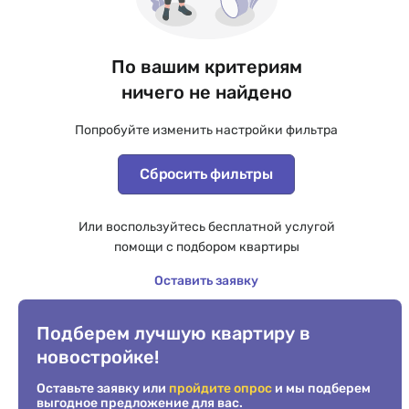
По вашим критериям
ничего не найдено
Попробуйте изменить настройки фильтра
Сбросить фильтры
Или воспользуйтесь бесплатной услугой
помощи с подбором квартиры
Оставить заявку
Подберем лучшую квартиру в
новостройке!
Оставьте заявку или
пройдите опрос
и мы подберем
выгодное предложение для вас.