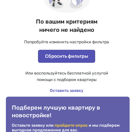
По вашим критериям
ничего не найдено
Попробуйте изменить настройки фильтра
Сбросить фильтры
Или воспользуйтесь бесплатной услугой
помощи с подбором квартиры
Оставить заявку
Подберем лучшую квартиру в
новостройке!
Оставьте заявку или
пройдите опрос
и мы подберем
выгодное предложение для вас.