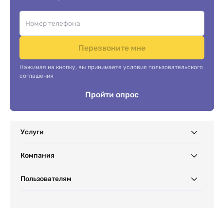
Перезвоните мне
Нажимая на кнопку, вы принимаете условия пользовательского
соглашения
Пройти опрос
Услуги
Компания
Пользователям