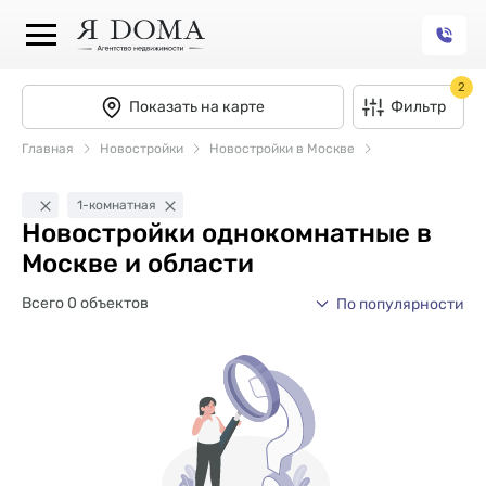
2
Показать на карте
Фильтр
Главная
Новостройки
Новостройки в Москве
1-комнатная
Новостройки однокомнатные в
Москве и области
Всего 0 объектов
По популярности