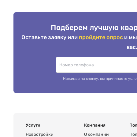
Подберем лучшую квар
Оставьте заявку или
пройдите опрос
и мы
вас
Нажимая на кнопку, вы принимаете усло
Услуги
Компания
Пол
Новостройки
О компании
Пол