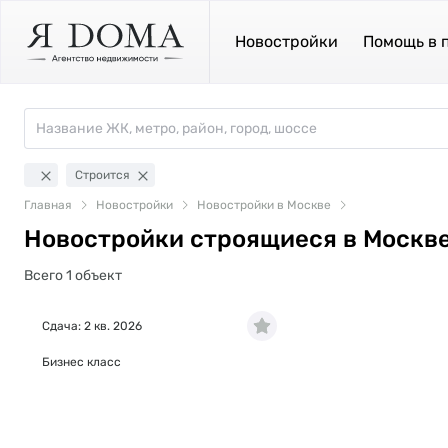
Новостройки
Помощь в 
Строится
Главная
Новостройки
Новостройки в Москве
Новостройки строящиеся в Москве
Всего 1 объект
Сдача: 2 кв. 2026
Бизнес класс