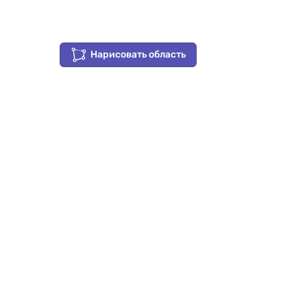
Нарисовать область