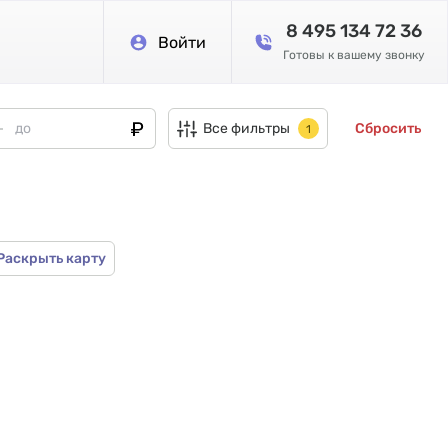
8 495 134 72 36
Войти
Готовы к вашему звонку
Все фильтры
Сбросить
1
Раскрыть карту