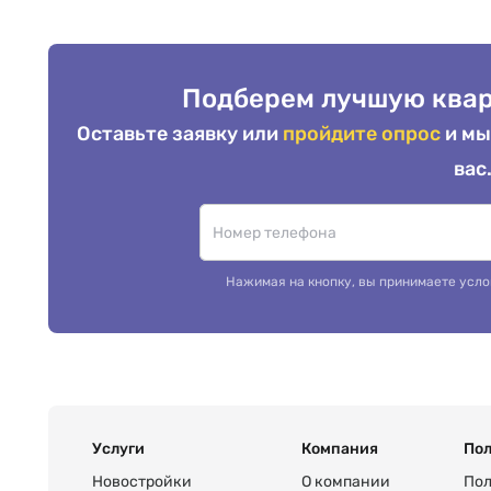
Подберем лучшую квар
Оставьте заявку или
пройдите опрос
и мы
вас
Нажимая на кнопку, вы принимаете усло
Услуги
Компания
Пол
Новостройки
О компании
Пол