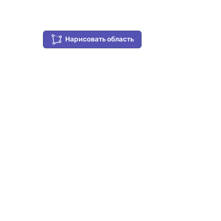
Нарисовать область