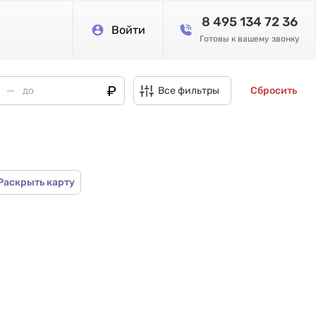
8 495 134 72 36
Войти
Готовы к вашему звонку
Все фильтры
Сбросить
Раскрыть карту