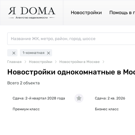
Новостройки
Помощь в 
1-комнатная
Главная
Новостройки
Новостройки в Москве
Новостройки однокомнатные в Мос
Всего 2 объекта
Сдача: 2-й квартал 2028 года
Сдача: 2 кв. 2026
Премиум класс
Бизнес класс