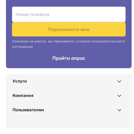
Перезвоните мне
Нажимая на кнопку, вы принимаете условия пользовательского
соглашения
Пройти опрос
Услуги
Компания
Пользователям