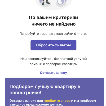
По вашим критериям
ничего не найдено
Попробуйте изменить настройки фильтра
Сбросить фильтры
Или воспользуйтесь бесплатной услугой
помощи с подбором квартиры
Оставить заявку
Подберем лучшую квартиру в
новостройке!
Оставьте заявку или
пройдите опрос
и мы подберем
выгодное предложение для вас.