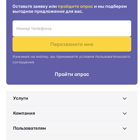
Оставьте заявку или
пройдите опрос
и мы подберем
выгодное предложение для вас.
Перезвоните мне
Нажимая на кнопку, вы принимаете условия пользовательского
соглашения
Пройти опрос
Услуги
Компания
Пользователям