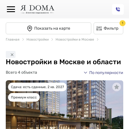
1
Показать на карте
Фильтр
Главная
Новостройки
Новостройки в Москве
Новостройки в Москве и области
Всего 4 объекта
По популярности
Сдача: есть сданные, 2 кв. 2027
Премиум класс