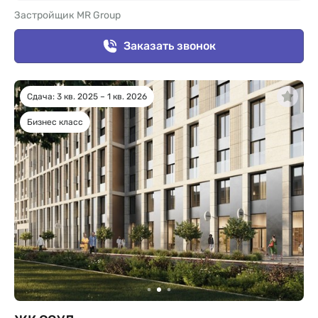
Застройщик MR Group
Заказать звонок
Сдача: 3 кв. 2025 – 1 кв. 2026
Бизнес класс