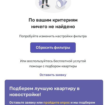
По вашим критериям
ничего не найдено
Попробуйте изменить настройки фильтра
Сбросить фильтры
Или воспользуйтесь бесплатной услугой
помощи с подбором квартиры
Оставить заявку
Подберем лучшую квартиру в
новостройке!
Оставьте заявку или
пройдите опрос
и мы подберем