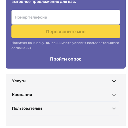
выгодное предложение для вас.
Перезвоните мне
Нажимая на кнопку, вы принимаете условия пользовательского
соглашения
Пройти опрос
Услуги
Компания
Пользователям