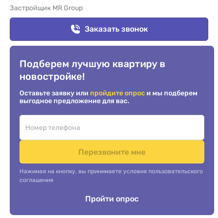
Застройщик MR Group
Заказать звонок
Подберем лучшую квартиру в
новостройке!
Оставьте заявку или
пройдите опрос
и мы подберем
выгодное предложение для вас.
Перезвоните мне
Нажимая на кнопку, вы принимаете условия пользовательского
соглашения
Пройти опрос