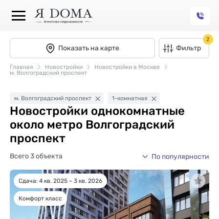
2
Показать на карте
Фильтр
Главная
Новостройки
Новостройки в Москве
м. Волгоградский проспект
м. Волгоградский проспект
1-комнатная
Новостройки однокомнатные
около метро Волгоградский
проспект
Всего 3 объекта
По популярности
Сдача: 4 кв. 2025 – 3 кв. 2026
Комфорт класс