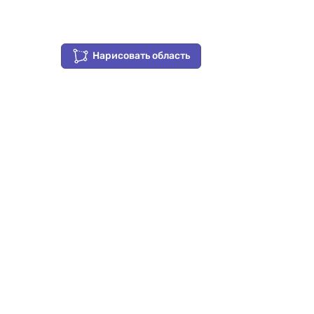
Нарисовать область