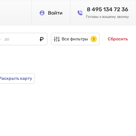
8 495 134 72 36
Войти
Готовы к вашему звонку
Все фильтры
Сбросить
1
Раскрыть карту