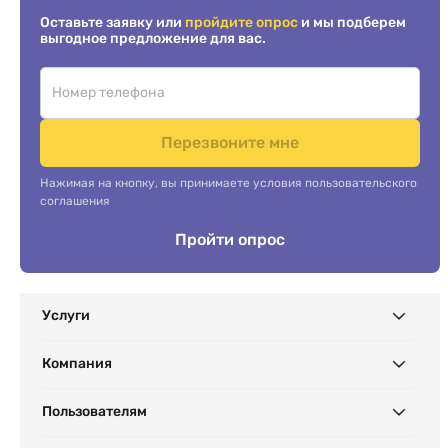
Оставьте заявку или
пройдите опрос
и мы подберем
выгодное предложение для вас.
Перезвоните мне
Нажимая на кнопку, вы принимаете условия пользовательского
соглашения
Пройти опрос
Услуги
Компания
Пользователям