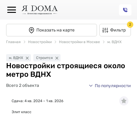
2
Показать на карте
Фильтр
Главная
Новостройки
Новостройки в Москве
м. ВДНХ
м. ВДНХ
Строится
Новостройки строящиеся около
метро ВДНХ
Всего 2 объекта
По популярности
Сдача: 4 кв. 2024 – 1 кв. 2026
Элит класс