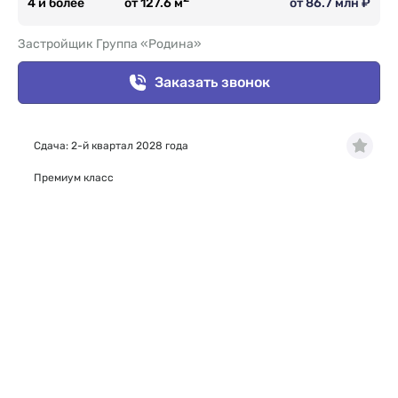
4 и более
от 127.6 м
от 86.7 млн ₽
Застройщик Группа «Родина»
Заказать звонок
Сдача: 2-й квартал 2028 года
Премиум класс