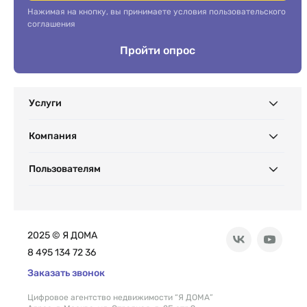
Нажимая на кнопку, вы принимаете условия пользовательского
соглашения
Пройти опрос
Услуги
Компания
Пользователям
2025 © Я ДОМА
8 495 134 72 36
Заказать звонок
Цифровое агентство недвижимости “Я ДОМА”