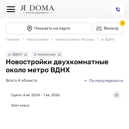
2
Показать на карте
Фильтр
Главная
Новостройки
Новостройки в Москве
м. ВДНХ
м. ВДНХ
2-комнатная
Новостройки двухкомнатные
около метро ВДНХ
Всего 4 объекта
По популярности
Сдача: 4 кв. 2024 – 1 кв. 2026
Элит класс