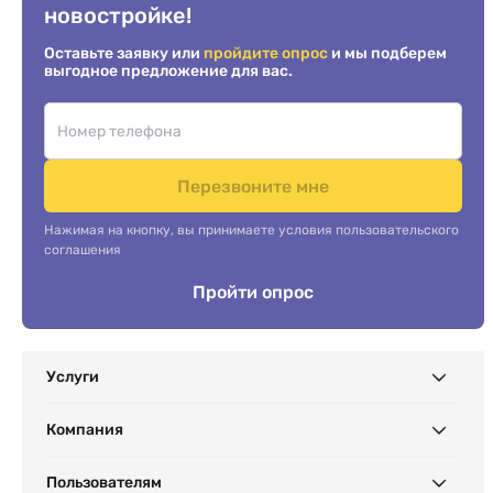
новостройке!
Оставьте заявку или
пройдите опрос
и мы подберем
выгодное предложение для вас.
Перезвоните мне
Нажимая на кнопку, вы принимаете условия пользовательского
соглашения
Пройти опрос
Услуги
Компания
Пользователям