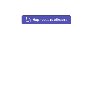
Нарисовать область