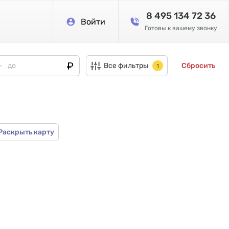
8 495 134 72 36
Войти
Готовы к вашему звонку
Все фильтры
Сбросить
1
Раскрыть карту