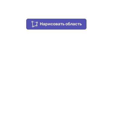
Нарисовать область