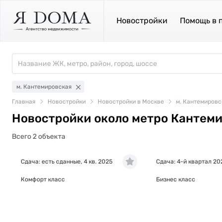
Новостройки
Помощь в 
м. Кантемировская
Главная
Новостройки
Новостройки в Москве
м. Кантемировс
Новостройки около метро Кантем
Всего 2 объекта
Сдача: есть сданные, 4 кв. 2025
Сдача: 4-й квартал 20
Комфорт класс
Бизнес класс