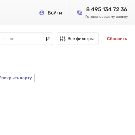
8 495 134 72 36
Войти
Готовы к вашему звонку
Все фильтры
Сбросить
Раскрыть карту