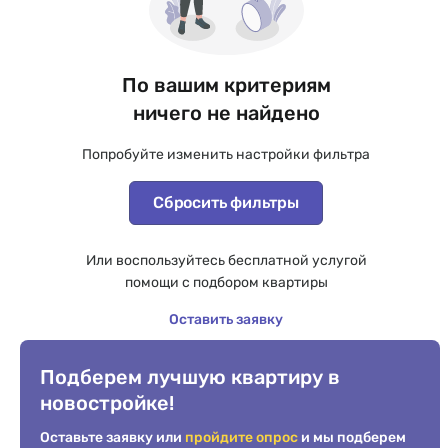
По вашим критериям
ничего не найдено
Попробуйте изменить настройки фильтра
Сбросить фильтры
Или воспользуйтесь бесплатной услугой
помощи с подбором квартиры
Оставить заявку
Подберем лучшую квартиру в
новостройке!
Оставьте заявку или
пройдите опрос
и мы подберем