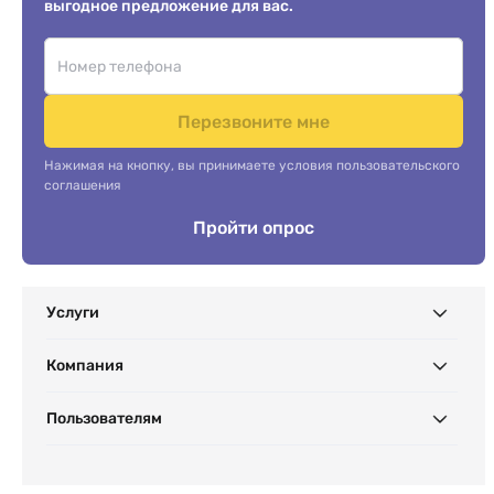
выгодное предложение для вас.
Перезвоните мне
Нажимая на кнопку, вы принимаете условия пользовательского
соглашения
Пройти опрос
Услуги
Компания
Пользователям