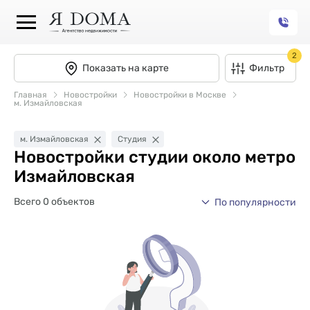
2
Показать на карте
Фильтр
Главная
Новостройки
Новостройки в Москве
м. Измайловская
м. Измайловская
Студия
Новостройки студии около метро
Измайловская
Всего 0 объектов
По популярности