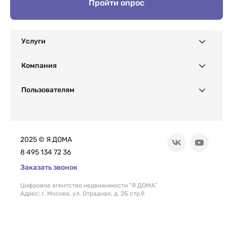
Пройти опрос
Услуги
Компания
Пользователям
2025 © Я ДОМА
8 495 134 72 36
Заказать звонок
Цифровое агентство недвижимости “Я ДОМА”
Адрес: г. Москва, ул. Отрадная, д. 2Б стр.9.