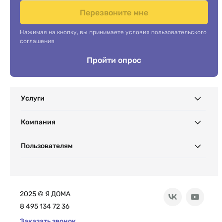
Перезвоните мне
Нажимая на кнопку, вы принимаете условия пользовательского
соглашения
Пройти опрос
Услуги
Компания
Пользователям
2025 © Я ДОМА
8 495 134 72 36
Заказать звонок