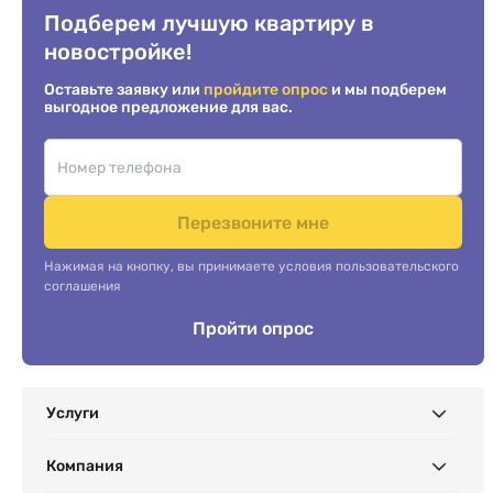
Подберем лучшую квартиру в
новостройке!
Оставьте заявку или
пройдите опрос
и мы подберем
выгодное предложение для вас.
Перезвоните мне
Нажимая на кнопку, вы принимаете условия пользовательского
соглашения
Пройти опрос
Услуги
Компания