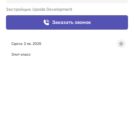
Застройщик Upside Development
Заказать звонок
Сдача: 2 кв. 2025
Элит класс